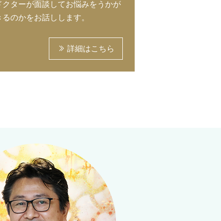
ドクターが面談してお悩みをうかが
きるのかをお話しします。
詳細はこちら