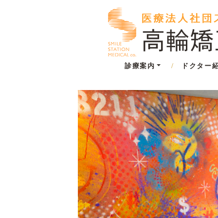
診療案内
ドクター
/