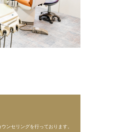
れ
カウンセリングを行っております。