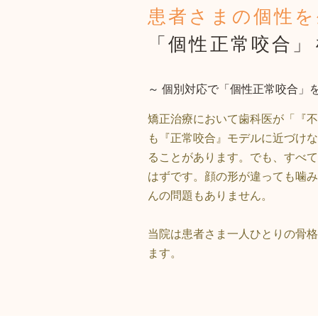
患者さまの個性を
「個性正常咬合」
～
個別対応で「個性正常咬合」
矯正治療において歯科医が「『不
も『正常咬合』モデルに近づけな
ることがあります。でも、すべて
はずです。顔の形が違っても噛み
んの問題もありません。
当院は患者さま一人ひとりの骨格
ます。