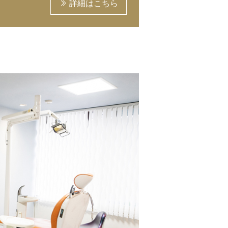
詳細はこちら