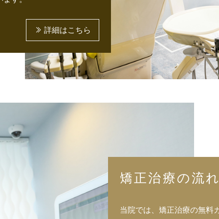
詳細はこちら
矯正治療の流
当院では、矯正治療の無料