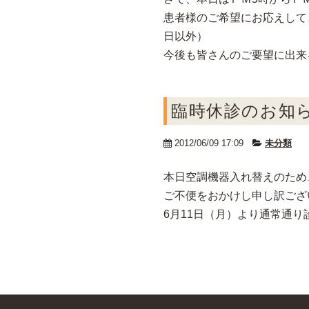
患者様のご希望にお応えして
日以外）
今後も皆さんのご要望に出来
臨時休診のお知
2012/06/09 17:09
未分類
本日空調機器入れ替えのため
ご不便をおかけし申し訳ござ
6月11日（月）より通常通り