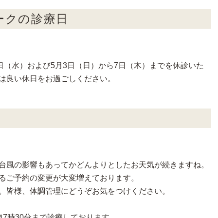
ークの診療日
日（水）および5月3日（日）から7日（木）までを休診いた
は良い休日をお過ごしください。
台風の影響もあってかどんよりとしたお天気が続きますね。
るご予約の変更が大変増えております。
。皆様、体調管理にどうぞお気をつけください。
7時30分まで診療しております。