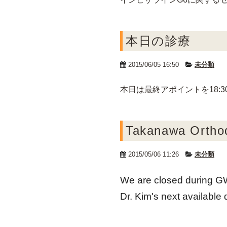
本日の診療
2015/06/05 16:50
未分類
本日は最終アポイントを18
Takanawa Ortho
2015/05/06 11:26
未分類
We are closed during G
Dr. Kim's next available