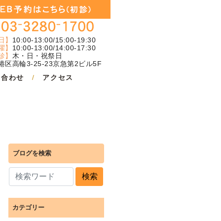
日】
10:00-13:00/15:00-19:30
曜】
10:00-13:00/14:00-17:30
診】
木・日・祝祭日
区高輪3-25-23京急第2ビル5F
い合わせ
/
アクセス
ブログを検索
検索
カテゴリー