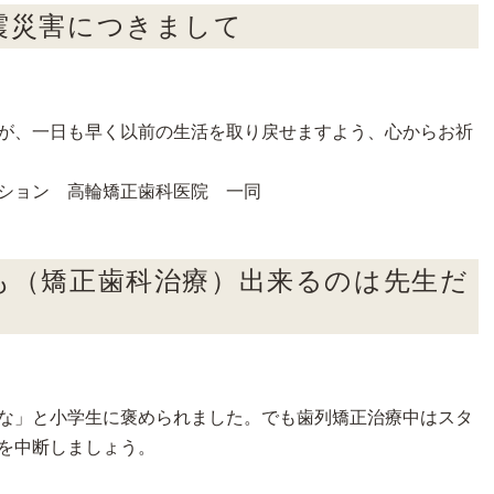
震災害につきまして
が、一日も早く以前の生活を取り戻せますよう、心からお祈
ション 高輪矯正歯科医院 一同
も（矯正歯科治療）出来るのは先生だ
な」と小学生に褒められました。でも歯列矯正治療中はスタ
を中断しましょう。