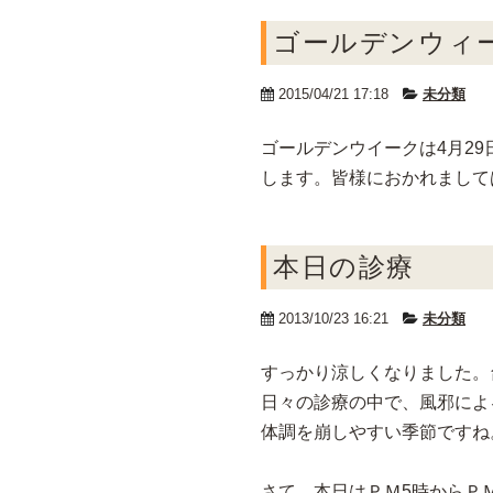
ゴールデンウィ
2015/04/21 17:18
未分類
ゴールデンウイークは4月29
します。皆様におかれまして
本日の診療
2013/10/23 16:21
未分類
すっかり涼しくなりました。
日々の診療の中で、風邪によ
体調を崩しやすい季節ですね
さて、本日はＰＭ5時からＰＭ