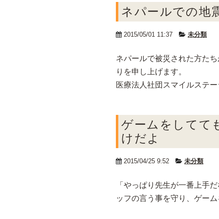
ネパールでの地
2015/05/01 11:37
未分類
ネパールで被災された方たち
りを申し上げます。
医療法人社団スマイルステー
ゲームをしてて
けだよ
2015/04/25 9:52
未分類
「やっぱり先生が一番上手だ
ッフの言う事を守り、ゲーム